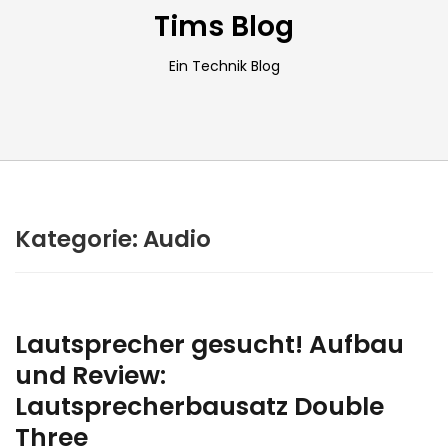
Tims Blog
Ein Technik Blog
Kategorie:
Audio
Lautsprecher gesucht! Aufbau
und Review:
Lautsprecherbausatz Double
Three