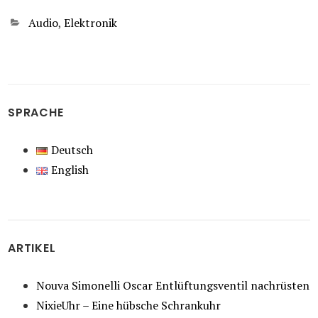
Kategorien
Audio
,
Elektronik
SPRACHE
Deutsch
English
ARTIKEL
Nouva Simonelli Oscar Entlüftungsventil nachrüsten
NixieUhr – Eine hübsche Schrankuhr