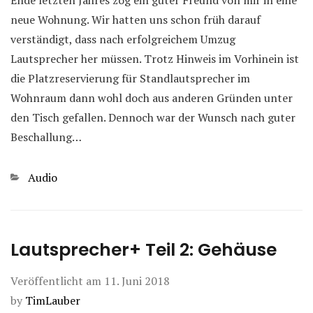
neue Wohnung. Wir hatten uns schon früh darauf
verständigt, dass nach erfolgreichem Umzug
Lautsprecher her müssen. Trotz Hinweis im Vorhinein ist
die Platzreservierung für Standlautsprecher im
Wohnraum dann wohl doch aus anderen Gründen unter
den Tisch gefallen. Dennoch war der Wunsch nach guter
Beschallung…
Kategorien
Audio
Lautsprecher+ Teil 2: Gehäuse
Veröffentlicht am
11. Juni 2018
by
TimLauber