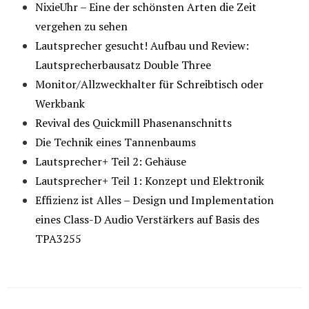
NixieUhr – Eine der schönsten Arten die Zeit
vergehen zu sehen
Lautsprecher gesucht! Aufbau und Review:
Lautsprecherbausatz Double Three
Monitor/Allzweckhalter für Schreibtisch oder
Werkbank
Revival des Quickmill Phasenanschnitts
Die Technik eines Tannenbaums
Lautsprecher+ Teil 2: Gehäuse
Lautsprecher+ Teil 1: Konzept und Elektronik
Effizienz ist Alles – Design und Implementation
eines Class-D Audio Verstärkers auf Basis des
TPA3255