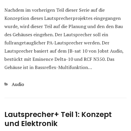
Nachdem im vorherigen Teil dieser Serie auf die
Konzeption dieses Lautsprecherprojektes eingegangen
wurde, wird dieser Teil auf die Planung und den den Bau
des Gehäuses eingehen. Der Lautsprecher soll ein
fullrangetauglicher PA-Lautsprecher werden. Der
Lautsprecher basiert auf dem JB-sat 10 von Jobst Audio,
bestückt mit Eminence Delta-10 und RCF N350. Das
Gehäuse ist in Bassreflex-Multifunktion…
Kategorien
Audio
Lautsprecher+ Teil 1: Konzept
und Elektronik