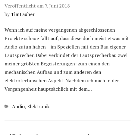
Veröffentlicht am
7. Juni 2018
by
TimLauber
Wenn ich auf meine vergangenen abgeschlossenen
Projekte schaue fällt auf, dass diese doch meist etwas mit
Audio zutun haben – im Speziellen mit dem Bau eigener
Lautsprecher. Dabei verbindet der Lautsprecherbau zwei
meiner größten Begeisterungen: zum einen den
mechanischen Aufbau und zum anderen den
elektrotechinschen Aspekt. Nachdem ich mich in der
Vergangenheit hauptsächlich mit dem…
Kategorien
Audio
,
Elektronik