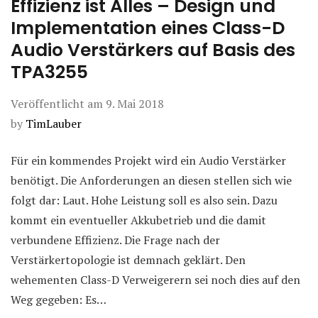
Effizienz ist Alles – Design und
Implementation eines Class-D
Audio Verstärkers auf Basis des
TPA3255
Veröffentlicht am
9. Mai 2018
by
TimLauber
Für ein kommendes Projekt wird ein Audio Verstärker
benötigt. Die Anforderungen an diesen stellen sich wie
folgt dar: Laut. Hohe Leistung soll es also sein. Dazu
kommt ein eventueller Akkubetrieb und die damit
verbundene Effizienz. Die Frage nach der
Verstärkertopologie ist demnach geklärt. Den
wehementen Class-D Verweigerern sei noch dies auf den
Weg gegeben: Es…