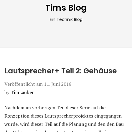
Tims Blog
Ein Technik Blog
Lautsprecher+ Teil 2: Gehäuse
Veröffentlicht am
11. Juni 2018
by
TimLauber
Nachdem im vorherigen Teil dieser Serie auf die
Konzeption dieses Lautsprecherprojektes eingegangen
wurde, wird dieser Teil auf die Planung und den den Bau