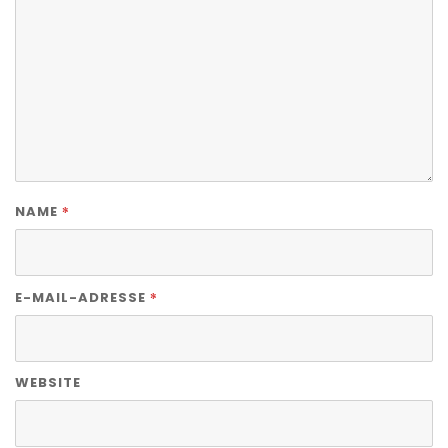
*
NAME
*
E-MAIL-ADRESSE
WEBSITE