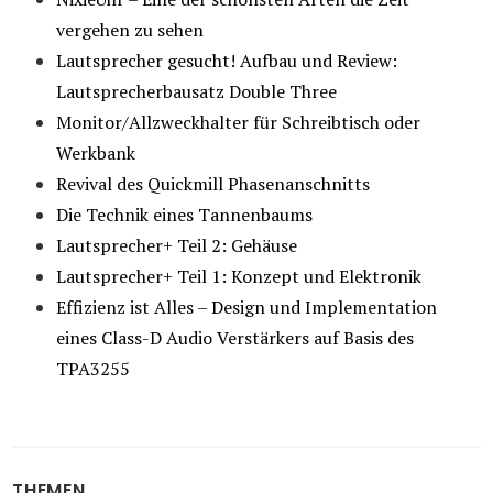
vergehen zu sehen
Lautsprecher gesucht! Aufbau und Review:
Lautsprecherbausatz Double Three
Monitor/Allzweckhalter für Schreibtisch oder
Werkbank
Revival des Quickmill Phasenanschnitts
Die Technik eines Tannenbaums
Lautsprecher+ Teil 2: Gehäuse
Lautsprecher+ Teil 1: Konzept und Elektronik
Effizienz ist Alles – Design und Implementation
eines Class-D Audio Verstärkers auf Basis des
TPA3255
THEMEN