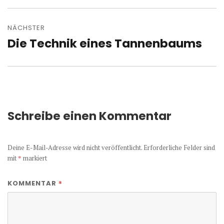
NÄCHSTER
Die Technik eines Tannenbaums
Nächster
Beitrag:
Schreibe einen Kommentar
Deine E-Mail-Adresse wird nicht veröffentlicht.
Erforderliche Felder sind
mit
*
markiert
*
KOMMENTAR